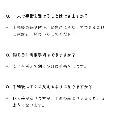
１人で手術を受けることはできますか？
手術後の転倒防止、緊急時にそなえてできるだけ
ご家族と一緒にいらしてください。
同じ日に両眼手術はできますか？
安全を考えて別々の日に手術をします。
手術後はすぐに見えるようになりますか？
個人差がありますが、手術の前より明るく見える
ようになります。