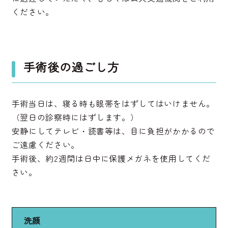
ください。
手術後の過ごし方
手術当日は、寝る時も眼帯をはずしてはいけません。
（翌日の診察時にはずします。）
安静にしてテレビ・読書等は、目に負担がかかるので
ご遠慮ください。
手術後、約2週間は日中に保護メガネを使用してくだ
さい。
洗顔