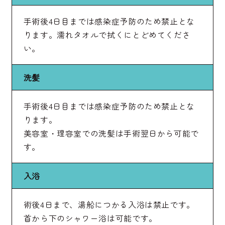
手術後4日目までは感染症予防のため禁止とな
ります。濡れタオルで拭くにとどめてくださ
い。
洗髪
手術後4日目までは感染症予防のため禁止とな
ります。
美容室・理容室での洗髪は手術翌日から可能で
す。
入浴
術後4日まで、湯船につかる入浴は禁止です。
首から下のシャワー浴は可能です。