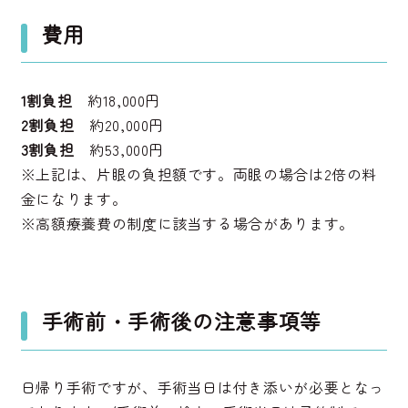
費用
1割負担
約18,000円
2割負担
約20,000円
3割負担
約53,000円
※上記は、片眼の負担額です。両眼の場合は2倍の料
金になります。
※高額療養費の制度に該当する場合があります。
手術前・手術後の注意事項等
日帰り手術ですが、手術当日は付き添いが必要となっ