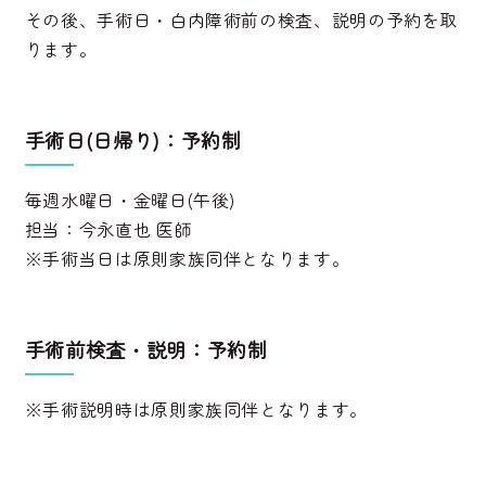
その後、手術日・白内障術前の検査、説明の予約を取
ります。
手術日(日帰り)：予約制
毎週水曜日・金曜日(午後)
担当：今永直也 医師
※手術当日は原則家族同伴となります。
手術前検査・説明：予約制
※手術説明時は原則家族同伴となります。