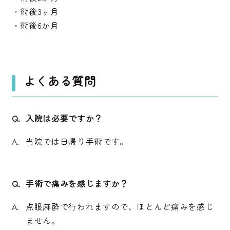
・術後3ヶ月
・術後6か月
よくある質問
入院は必要ですか？
当院では日帰り手術です。
手術で痛みを感じますか？
点眼麻酔で行われますので、ほとんど痛みを感じ
ません。