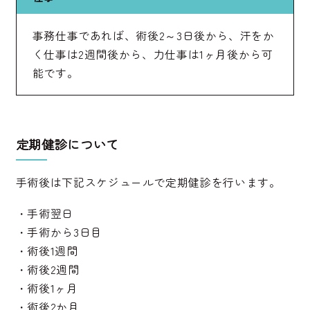
事務仕事であれば、術後2～3日後から、汗をか
く仕事は2週間後から、力仕事は1ヶ月後から可
能です。
定期健診について
手術後は下記スケジュールで定期健診を行います。
・手術翌日
・手術から3日目
・術後1週間
・術後2週間
・術後1ヶ月
・術後2か月