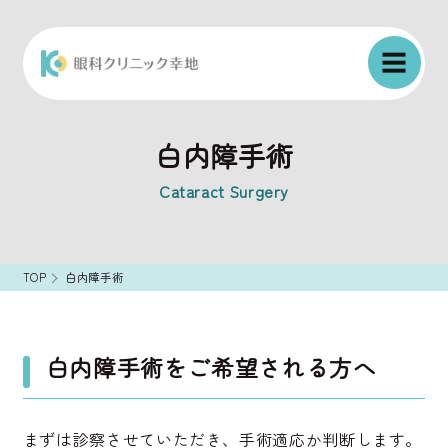
白内障手術
Cataract Surgery
TOP
白内障手術
白内障手術をご希望される方へ
まずは診察させていただき、手術適応か判断します。