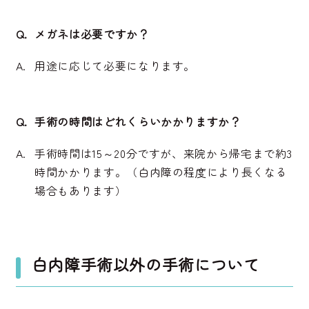
メガネは必要ですか？
用途に応じて必要になります。
手術の時間はどれくらいかかりますか？
手術時間は15～20分ですが、来院から帰宅まで約3
時間かかります。（白内障の程度により長くなる
場合もあります）
白内障手術以外の手術について