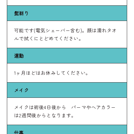
髭剃り
可能です(電気シェーバー含む)。顔は濡れタオ
ルで拭くにとどめてください。
運動
1ヶ月ほどはお休みしてください。
メイク
メイクは術後4日後から パーマやヘアカラー
は2週間後からとなります。
仕事