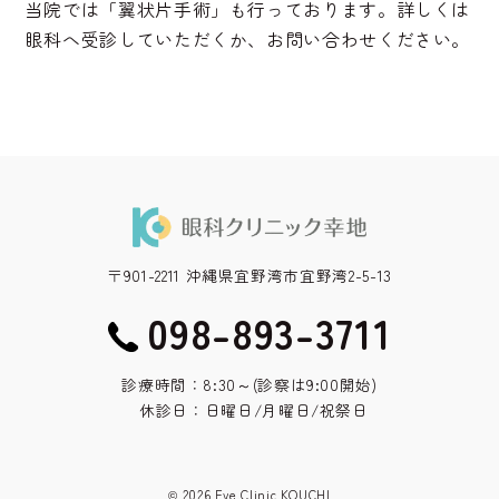
当院では「翼状片手術」も行っております。詳しくは
眼科へ受診していただくか、お問い合わせください。
〒901-2211 沖縄県宜野湾市宜野湾2-5-13
098-893-3711
診療時間：8:30～(診察は9:00開始)
休診日：日曜日/月曜日/祝祭日
© 2026 Eye Clinic KOUCHI