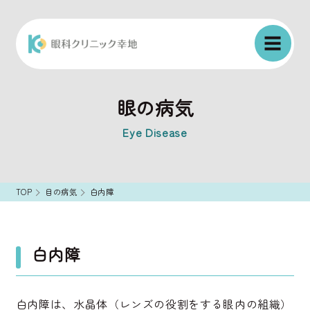
眼の病気
Eye Disease
TOP
目の病気
白内障
白内障
白内障は、水晶体（レンズの役割をする眼内の組織）