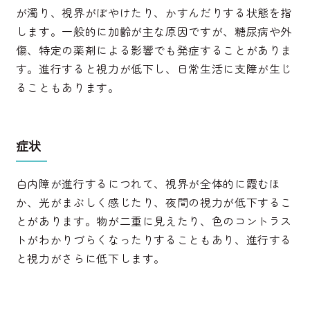
が濁り、視界がぼやけたり、かすんだりする状態を指
します。一般的に加齢が主な原因ですが、糖尿病や外
傷、特定の薬剤による影響でも発症することがありま
す。進行すると視力が低下し、日常生活に支障が生じ
ることもあります。
症状
白内障が進行するにつれて、視界が全体的に霞むほ
か、光がまぶしく感じたり、夜間の視力が低下するこ
とがあります。物が二重に見えたり、色のコントラス
トがわかりづらくなったりすることもあり、進行する
と視力がさらに低下します。