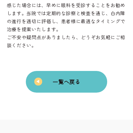
感じた場合には、早めに眼科を受診することをお勧め
します。当院では定期的な診察と検査を通じ、白内障
の進行を適切に評価し、患者様に最適なタイミングで
治療を提案いたします。
ご不安や疑問点がありましたら、どうぞお気軽にご相
談ください。
一覧へ戻る