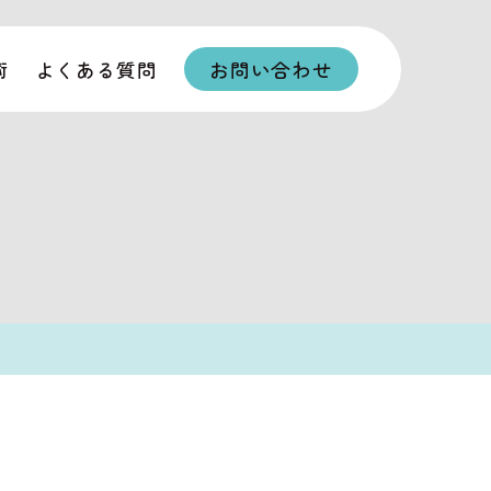
術
よくある質問
お問い合わせ