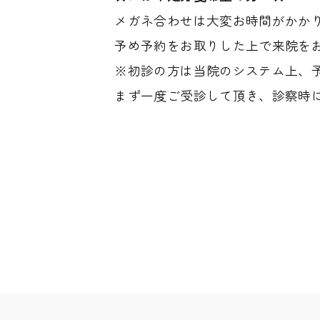
メガネ合わせは大変お時間がかか
予め予約をお取りした上で来院を
※初診の方は当院のシステム上、
まず一度ご受診して頂き、診察時