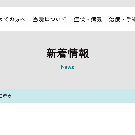
めての方へ
当院について
症状・病気
治療・手
新着情報
News
日程表