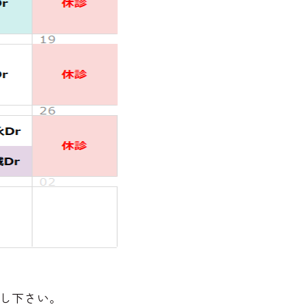
し下さい。