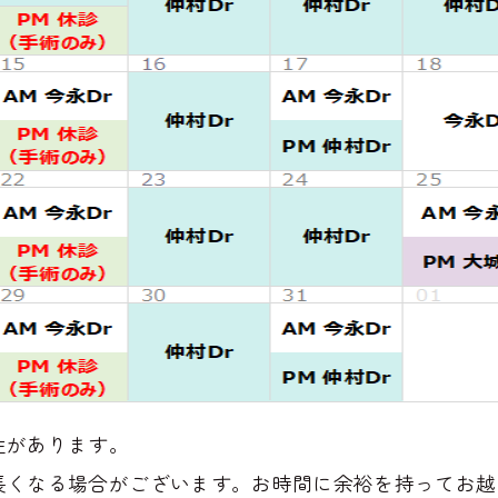
性があります。
長くなる場合がございます。お時間に余裕を持ってお越