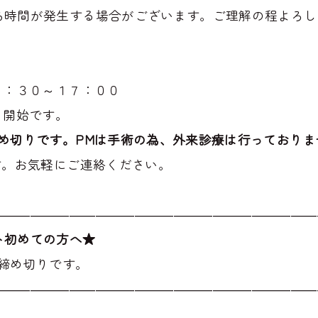
ち時間が発生する場合がございます。ご理解の程よろし
３：３０～１７：００
０開始です。
め切りです。PMは手術の為、外来診療は行っておりま
す。お気軽にご連絡ください。
―――――――――――――――――――――――――
ト初めての方へ★
締め切りです。
―――――――――――――――――――――――――