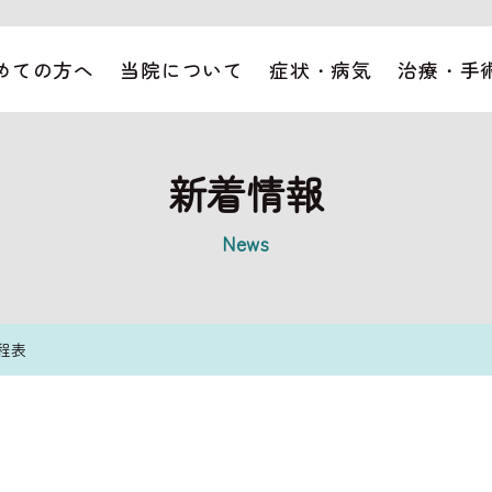
めての方へ
当院について
症状・病気
治療・手
新着情報
News
程表