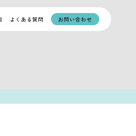
術
よくある質問
お問い合わせ