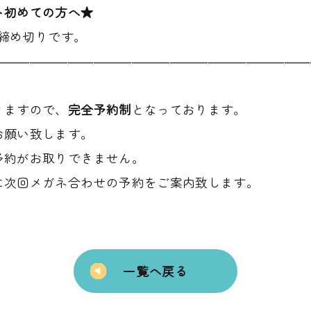
ト初めての方へ★
締め切りです。
―――――――――――――――――――――――――
りますので、
完全予約制
となっております。
お願い致します。
予約がお取りできません。
に次回メガネ合わせの予約をご案内致します。
一覧へ戻る