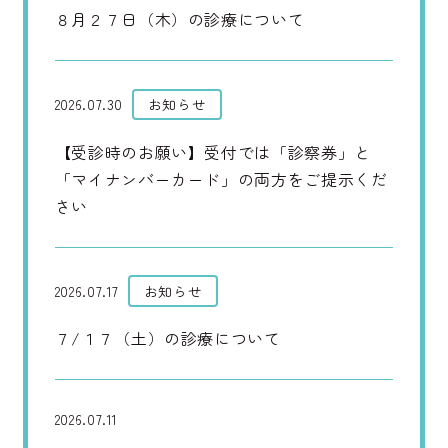
８月２７日（木）の診療について
2026.07.30
お知らせ
【受診時のお願い】受付では「診察券」と
「マイナンバーカード」の両方をご提示くだ
さい
2026.07.17
お知らせ
７/１７（土）の診療について
2026.07.11