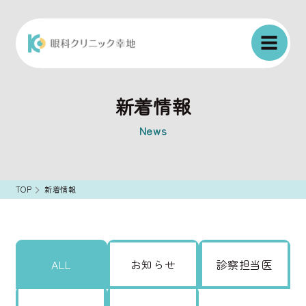
新着情報
News
TOP
新着情報
ALL
お知らせ
診察担当医