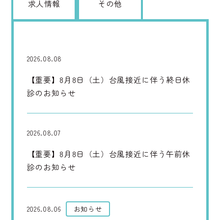
求人情報
その他
2026.08.08
【重要】8月8日（土）台風接近に伴う終日休
診のお知らせ
2026.08.07
【重要】8月8日（土）台風接近に伴う午前休
診のお知らせ
2026.08.06
お知らせ