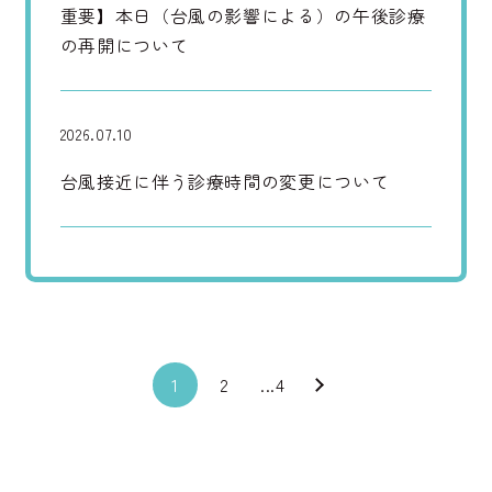
重要】本日（台風の影響による）の午後診療
の再開について
2026.07.10
台風接近に伴う診療時間の変更について
1
2
...4