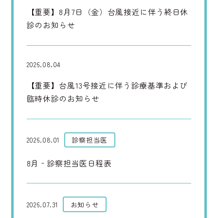
【重要】8月7日（金）台風接近に伴う終日休
診のお知らせ
2026.08.04
【重要】台風13号接近に伴う診療基準および
臨時休診のお知らせ
2026.08.01
診察担当医
8月‐診察担当医日程表
2026.07.31
お知らせ